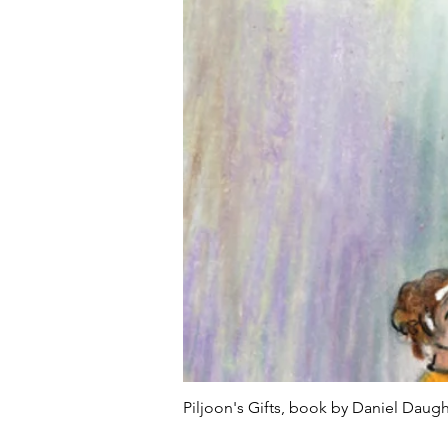
Piljoon's Gifts, book by Daniel Daughe