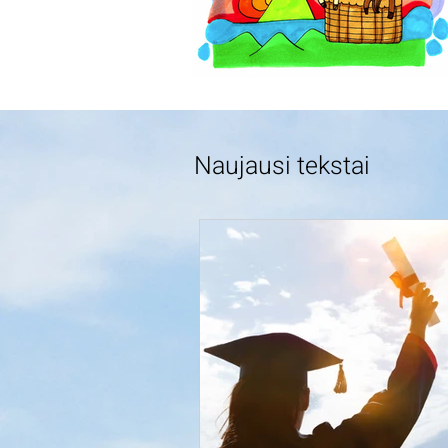
Naujausi tekstai