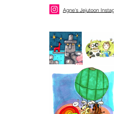
Agne's Jejutoon Insta