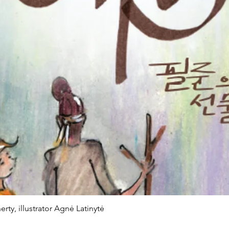
rty, illustrator Agnė Latinytė