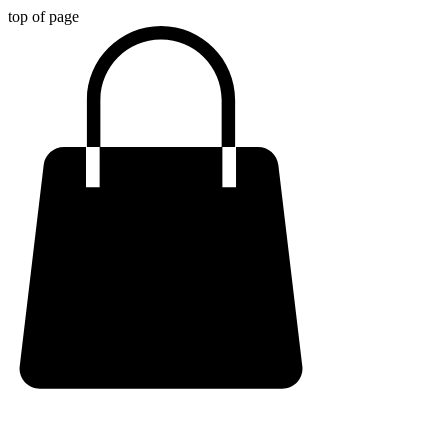
top of page