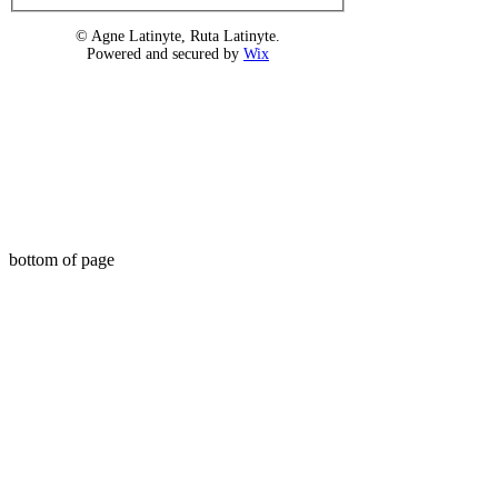
© Agne Latinyte, Ruta Latinyte.
Powered and secured by
Wix
bottom of page