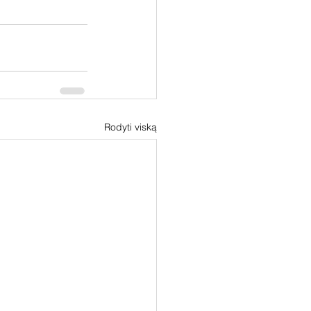
Rodyti viską